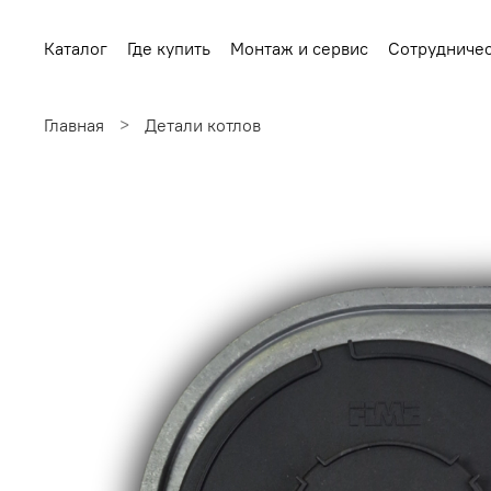
Каталог
Где купить
Монтаж и сервис
Сотрудниче
Главная
Детали котлов