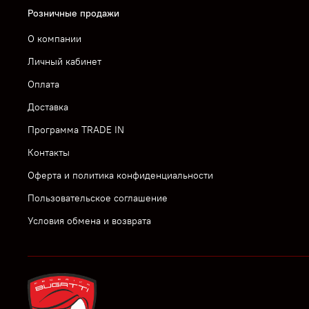
Розничные продажи
О компании
Личный кабинет
Оплата
Доставка
Программа TRADE IN
Контакты
Оферта и политика конфиденциальности
Пользовательское соглашение
Условия обмена и возврата