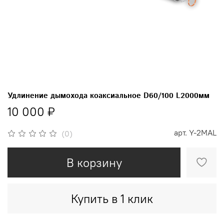
Удлинение дымохода коаксиальное D60/100 L2000мм
10 000 ₽
арт.
Y-2MAL
(0)
В корзину
Купить в 1 клик