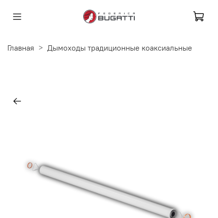
Главная
Дымоходы традиционные коаксиальные