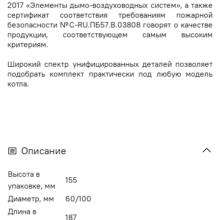
2017 «Элементы дымо-воздуховодных систем», а также
сертификат соответствия требованиям пожарной
безопасности №C-RU.ПБ57.В.03808 говорят о качестве
продукции, соответствующем самым высоким
критериям.
Широкий спектр унифицированных деталей позволяет
подобрать комплект практически под любую модель
котла.
Описание
Высота в
155
упаковке, мм
Диаметр, мм
60/100
Длина в
187