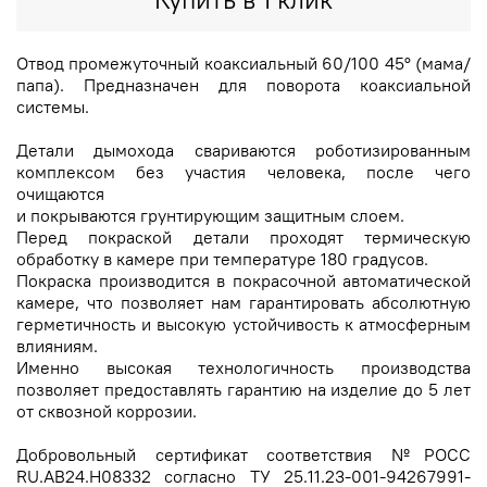
Отвод промежуточный коаксиальный 60/100 45° (мама/
папа). Предназначен для поворота коаксиальной
системы.
Детали дымохода свариваются роботизированным
комплексом без участия человека, после чего
очищаются
и покрываются грунтирующим защитным слоем.
Перед покраской детали проходят термическую
обработку в камере при температуре 180 градусов.
Покраска производится в покрасочной автоматической
камере, что позволяет нам гарантировать абсолютную
герметичность и высокую устойчивость к атмосферным
влияниям.
Именно высокая технологичность производства
позволяет предоставлять гарантию на изделие до 5 лет
от сквозной коррозии.
Добровольный сертификат соответствия №РОСС
RU.AB24.H08332 согласно ТУ 25.11.23-001-94267991-