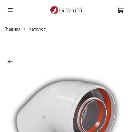
Главная
Каталог