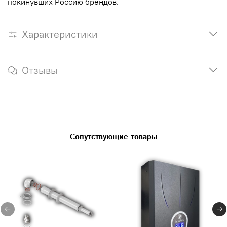
покинувших Россию брендов.
Характеристики
Отзывы
Сопутствующие товары