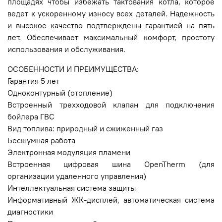
площадях чтобы избежать тактования котла, которое
ведет к ускоренному износу всех деталей. Надежность
и высокое качество подтверждены гарантией на пять
лет. Обеспечивает максимальный комфорт, простоту
использования и обслуживания.
ОСОБЕННОСТИ И ПРЕИМУЩЕСТВА:
Гарантия 5 лет
Одноконтурный (отопление)
Встроенный трехходовой клапан для подключения
бойлера ГВС
Вид топлива: природный и сжиженный газ
Бесшумная работа
Электронная модуляция пламени
Встроенная цифровая шина OpenTherm (для
организации удаленного управления)
Интеллектуальная система защиты
Информативный ЖК-дисплей, автоматическая система
диагностики