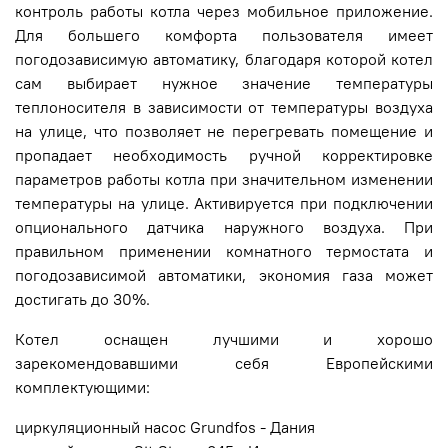
контроль работы котла через мобильное приложение.
Для большего комфорта пользователя имеет
погодозависимую автоматику, благодаря которой котел
сам выбирает нужное значение температуры
теплоносителя в зависимости от температуры воздуха
на улице, что позволяет не перегревать помещение и
пропадает необходимость ручной корректировке
параметров работы котла при значительном изменении
температуры на улице. Активируется при подключении
опционального датчика наружного воздуха. При
правильном применении комнатного термостата и
погодозависимой автоматики, экономия газа может
достигать до 30%.
Котел оснащен лучшими и хорошо
зарекомендовавшими себя Европейскими
комплектующими:
циркуляционный насос Grundfos - Дания