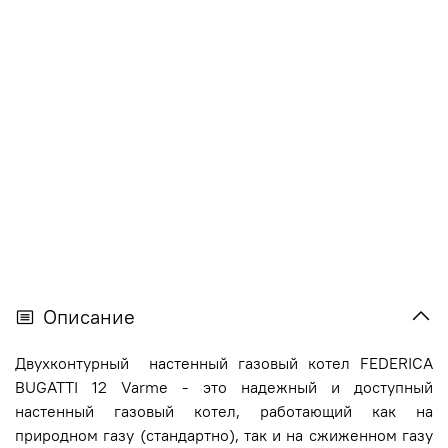
Описание
Двухконтурный настенный газовый котел FEDERICA
BUGATTI 12 Varme - это надежный и доступный
настенный газовый котел, работающий как на
природном газу (стандартно), так и на сжиженном газу