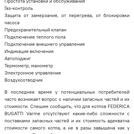
Простота установки и обслуживания
Газ-контроль
Защита от замерзания, от перегрева, от блокировки
насоса
Предохранительный клапан
Подключение теплого пола
Подключение внешнего управления
Индикация включения
Автоподжиг
Термометр, манометр
Электронное управление
Воздухоотводчик
В последнее время у потенциальных потребителей
часто возникает вопрос о наличии запасных частей и их
стоимости. Спешим сообщить, что для котлов FEDERICA
BUGATTI Varme отсутствуют какие-либо сложности с
поставками запасных частей и их стоимость адекватна
стоимости самого котла, а не в разы завышена как у