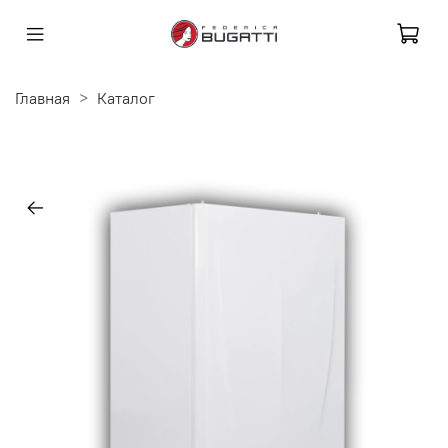
Главная
Каталог