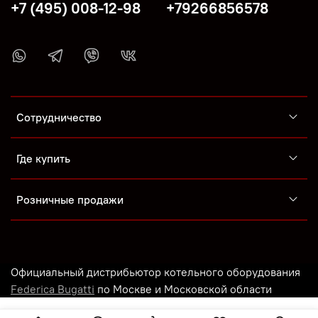
+7 (495) 008-12-98
+79266856578
Сотрудничество
Где купить
Розничные продажи
Официальный дистрибьютор котельного оборудования
Federica Bugatti
по Москве и Московской области