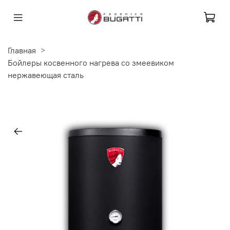
Главная
Бойлеры косвенного нагрева со змеевиком
нержавеющая сталь