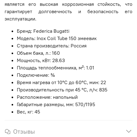
является его высокая коррозионная стойкость, что
гарантирует долговечность и безопасность его
эксплуатации.
Бренд: Federica Bugatti
Модель: Inox Coil Tube 150 змеевик
Страна производитель: Россия
Объем бака, л.: 160
Мощность, кВт: 28.63
Площадь теплообменника, м²: 1.01
Подключение: ¾
Время нагрева от 10°С до 60°С, мин: 22
Производительность при 45 °С, л/ч: 835
Расположение: напольный
Габаритные размеры, мм: 570/1195
Вес, кг: 45
Отзывы