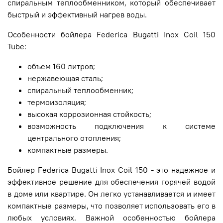
спиральным теплообменником, который обеспечивает
быстрый и эффективный нагрев воды.
Особенности бойлера Federica Bugatti Inox Coil 150
Tube:
объем 160 литров;
нержавеющая сталь;
спиральный теплообменник;
термоизоляция;
высокая коррозионная стойкость;
возможность подключения к системе
центрального отопления;
компактные размеры.
Бойлер Federica Bugatti Inox Coil 150 - это надежное и
эффективное решение для обеспечения горячей водой
в доме или квартире. Он легко устанавливается и имеет
компактные размеры, что позволяет использовать его в
любых условиях. Важной особенностью бойлера