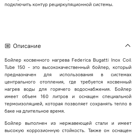
подключить контур рециркуляционной системы.
Описание
Бойлер косвенного нагрева Federica Bugatti Inox Coil
Tube 150 - это высококачественный бойлер, который
предназначен для использования в системах
центрального отопления, где требуется косвенный
нагрев воды для горячего водоснабжения. Бойлер
имеет объем 160 литров и оснащен специальной
термоизоляцией, которая позволяет сохранять тепло в
баке на длительное время.
Бойлер выполнен из нержавеющей стали и имеет
высокую коррозионную стойкость. Также он оснащен